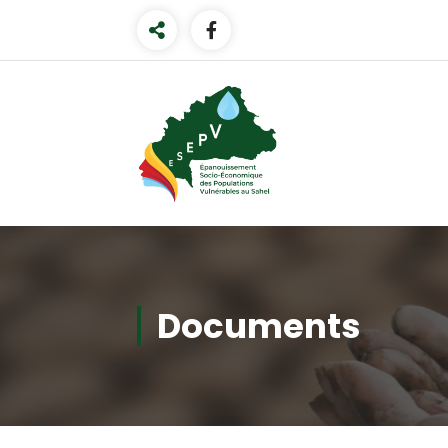
Documents