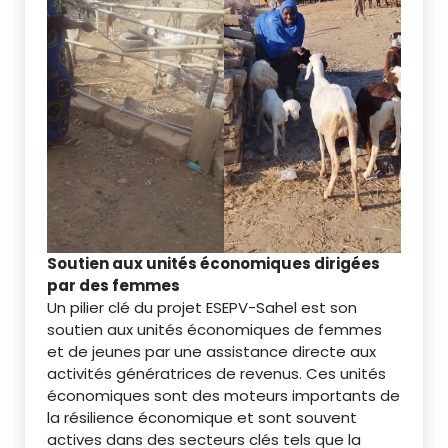
Soutien aux unités économiques dirigées
par des femmes
Un pilier clé du projet ESEPV-Sahel est son
soutien aux unités économiques de femmes
et de jeunes par une assistance directe aux
activités génératrices de revenus. Ces unités
économiques sont des moteurs importants de
la résilience économique et sont souvent
actives dans des secteurs clés tels que la