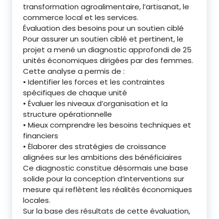
transformation agroalimentaire, l’artisanat, le
commerce local et les services.
Évaluation des besoins pour un soutien ciblé
Pour assurer un soutien ciblé et pertinent, le
projet a mené un diagnostic approfondi de 25
unités économiques dirigées par des femmes.
Cette analyse a permis de :
• Identifier les forces et les contraintes
spécifiques de chaque unité
• Évaluer les niveaux d’organisation et la
structure opérationnelle
• Mieux comprendre les besoins techniques et
financiers
• Élaborer des stratégies de croissance
alignées sur les ambitions des bénéficiaires
Ce diagnostic constitue désormais une base
solide pour la conception d’interventions sur
mesure qui reflètent les réalités économiques
locales.
Sur la base des résultats de cette évaluation,