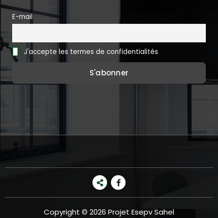
E-mail
J'accepte les termes de confidentialités
Copyright © 2026 Projet Esepv Sahel