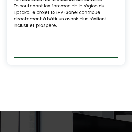
En soutenant les femmes de la région du
Liptako, le projet ESEPV-Sahel contribue
directement à bâtir un avenir plus résilient,
inclusif et prospère.