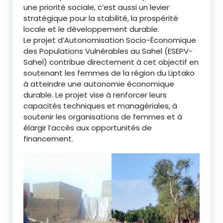
une priorité sociale, c’est aussi un levier
stratégique pour la stabilité, la prospérité
locale et le développement durable.
Le projet d’Autonomisation Socio-Économique
des Populations Vulnérables au Sahel (ESEPV-
Sahel) contribue directement à cet objectif en
soutenant les femmes de la région du Liptako
à atteindre une autonomie économique
durable. Le projet vise à renforcer leurs
capacités techniques et managériales, à
soutenir les organisations de femmes et à
élargir l’accès aux opportunités de
financement.