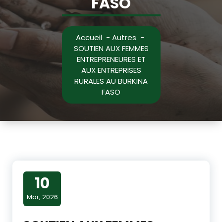
FASO
Accueil
-
Autres
-
SOUTIEN AUX FEMMES
ENTREPRENEURES ET
AUX ENTREPRISES
RURALES AU BURKINA
FASO
10
Mar, 2026