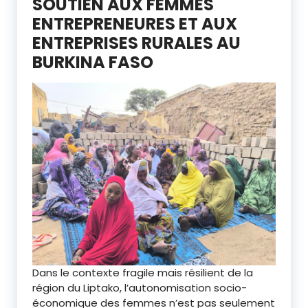
SOUTIEN AUX FEMMES
ENTREPRENEURES ET AUX
ENTREPRISES RURALES AU
BURKINA FASO
Dans le contexte fragile mais résilient de la
région du Liptako, l’autonomisation socio-
économique des femmes n’est pas seulement