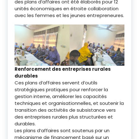
des plans d’affaires ont été élaborés pour 12
unités économiques en étroite collaboration
avec les femmes et les jeunes entrepreneures.
Renforcement des entreprises rurales
durables
Ces plans d’affaires servent d’outils
stratégiques pratiques pour renforcer la
gestion interne, améliorer les capacités
techniques et organisationnelles, et soutenir la
transition des activités de subsistance vers
des entreprises rurales plus structurées et
durables.
Les plans d’affaires sont soutenus par un
mécanisme de financement basé sur un