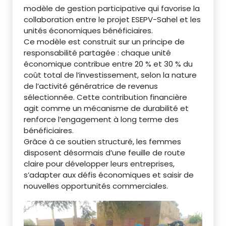
modèle de gestion participative qui favorise la
collaboration entre le projet ESEPV-Sahel et les
unités économiques bénéficiaires.
Ce modèle est construit sur un principe de
responsabilité partagée : chaque unité
économique contribue entre 20 % et 30 % du
coût total de l’investissement, selon la nature
de l’activité génératrice de revenus
sélectionnée. Cette contribution financière
agit comme un mécanisme de durabilité et
renforce l’engagement à long terme des
bénéficiaires.
Grâce à ce soutien structuré, les femmes
disposent désormais d’une feuille de route
claire pour développer leurs entreprises,
s’adapter aux défis économiques et saisir de
nouvelles opportunités commerciales.