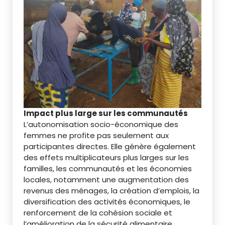
Impact plus large sur les communautés
L’autonomisation socio-économique des
femmes ne profite pas seulement aux
participantes directes. Elle génère également
des effets multiplicateurs plus larges sur les
familles, les communautés et les économies
locales, notamment une augmentation des
revenus des ménages, la création d’emplois, la
diversification des activités économiques, le
renforcement de la cohésion sociale et
l’amélioration de la sécurité alimentaire.